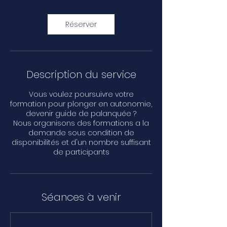
Réserver
Description du service
Vous voulez poursuivre votre
formation pour plonger en autonomie,
devenir guide de palanquée ?
Nous organisons des formations a la
demande sous condition de
disponibilités et d'un nombre suffisant
de participants
Séances à venir