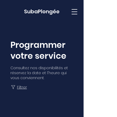
Suba
Plongée
Programmer
votre service
Consultez nos disponibilités et
réservez la date et l'heure qui
vous conviennent.
Filtrer